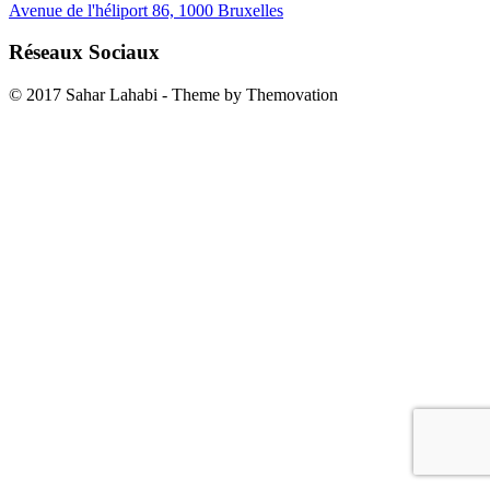
Avenue de l'héliport 86, 1000 Bruxelles
Réseaux Sociaux
© 2017 Sahar Lahabi
-
Theme by Themovation