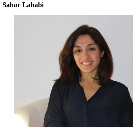
Sahar Lahabi