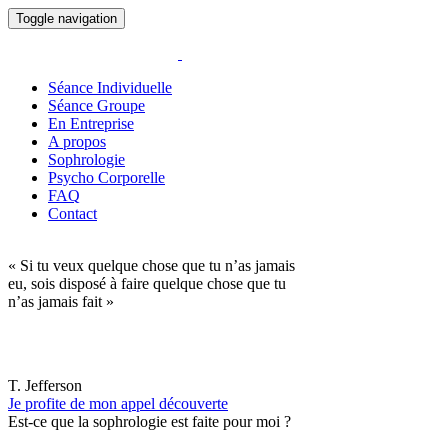
Toggle navigation
Séance Individuelle
Séance Groupe
En Entreprise
A propos
Sophrologie
Psycho Corporelle
FAQ
Contact
« Si tu veux quelque chose que tu n’as jamais
eu, sois disposé à faire quelque chose que tu
n’as jamais fait »
T. Jefferson
Je profite de mon appel découverte
Est-ce que la sophrologie est faite pour moi ?