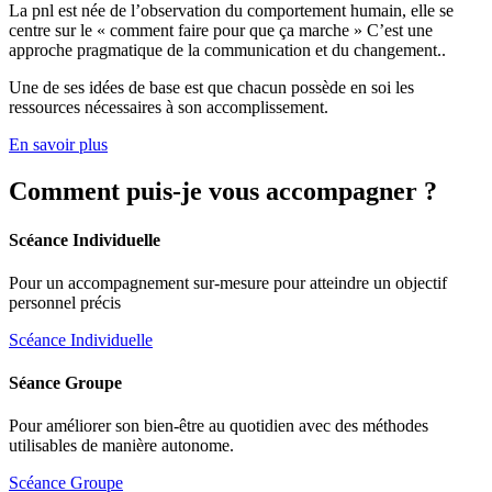
La pnl est née de l’observation du comportement humain, elle se
centre sur le « comment faire pour que ça marche » C’est une
approche pragmatique de la communication et du changement..
Une de ses idées de base est que chacun possède en soi les
ressources nécessaires à son accomplissement.
En savoir plus
Comment puis-je vous accompagner ?
Scéance Individuelle
Pour un accompagnement sur-mesure pour atteindre un objectif
personnel précis
Scéance Individuelle
Séance Groupe
Pour améliorer son bien-être au quotidien avec des méthodes
utilisables de manière autonome.
Scéance Groupe