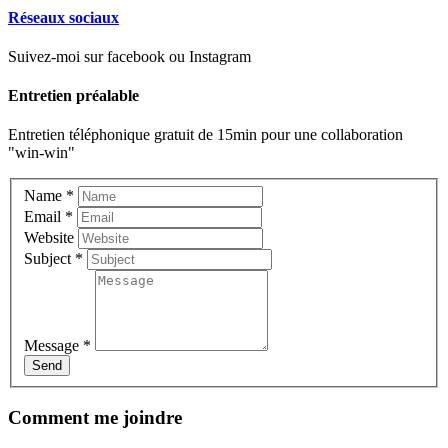
Réseaux sociaux
Suivez-moi sur facebook ou Instagram
Entretien préalable
Entretien téléphonique gratuit de 15min pour une collaboration
"win-win"
Name
*
Email
*
Website
Subject
*
Message
*
Comment me joindre