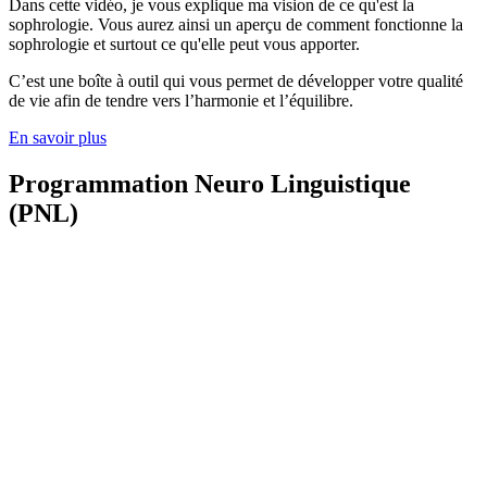
Dans cette vidéo, je vous explique ma vision de ce qu'est la
sophrologie. Vous aurez ainsi un aperçu de comment fonctionne la
sophrologie et surtout ce qu'elle peut vous apporter.
C’est une boîte à outil qui vous permet de développer votre qualité
de vie afin de tendre vers l’harmonie et l’équilibre.
En savoir plus
Programmation Neuro Linguistique
(PNL)