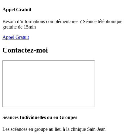
Appel Gratuit
Besoin d’informations complémentaires ? Séance téléphonique
gratuite de 15min
Appel Gratuit
Contactez-moi
Séances Individuelles ou en Groupes
Les scéances en groupe au lieu à la clinique Sain-Jean